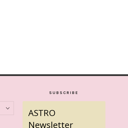
SUBSCRIBE
ASTRO
Newsletter