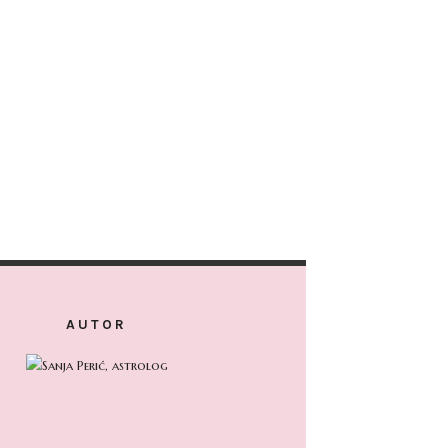
AUTOR