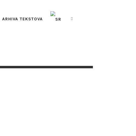
ARHIVA TEKSTOVA