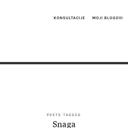
KONSULTACIJE
MOJI BLOGOVI
POSTS TAGGED
Snaga