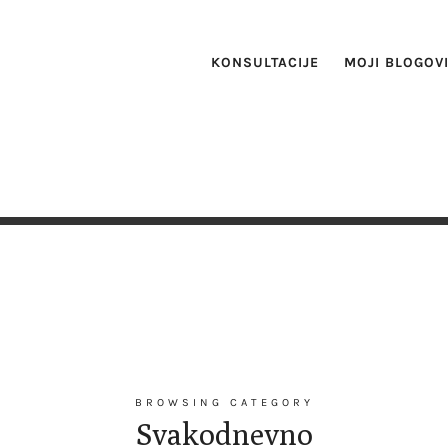
KONSULTACIJE
MOJI BLOGOV
BROWSING CATEGORY
Svakodnevno