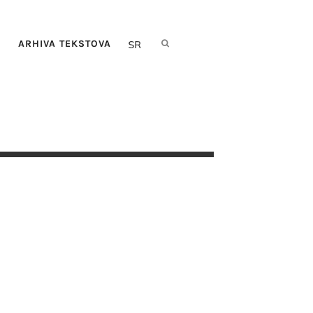
I
ARHIVA TEKSTOVA