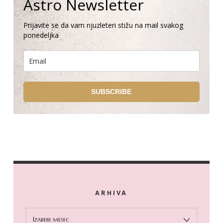
Astro Newsletter
Prijavite se da vam njuzleteri stižu na mail svakog
ponedeljka
SUBSCRIBE
ARHIVA
ARHIVA