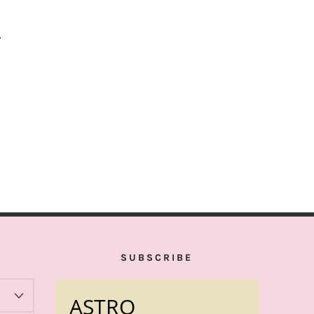
r
SUBSCRIBE
ASTRO