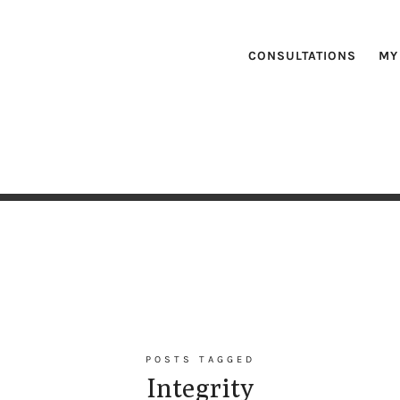
CONSULTATIONS
MY
POSTS TAGGED
Integrity