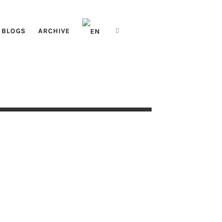
 BLOGS
ARCHIVE