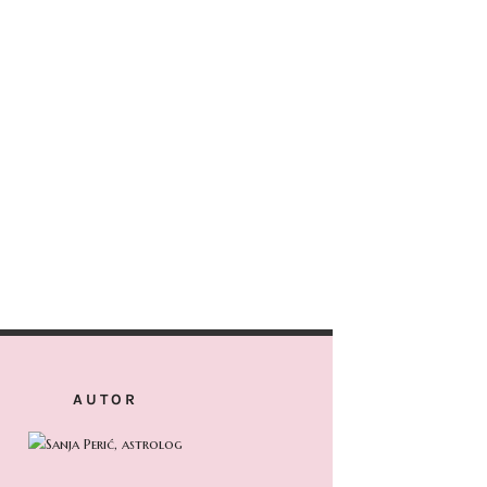
AUTOR